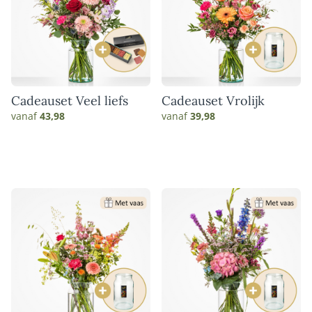
Cadeauset Veel liefs
Cadeauset Vrolijk
vanaf
43,98
vanaf
39,98